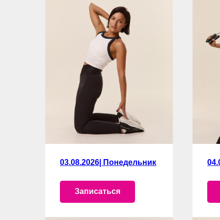
03.08.2026| Понедельник
04.
Записаться