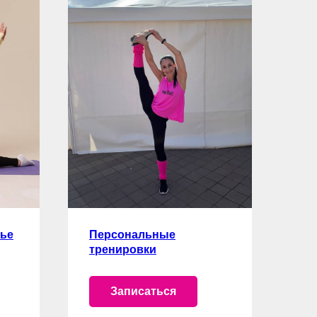
нье
Персональные
тренировки
Записаться