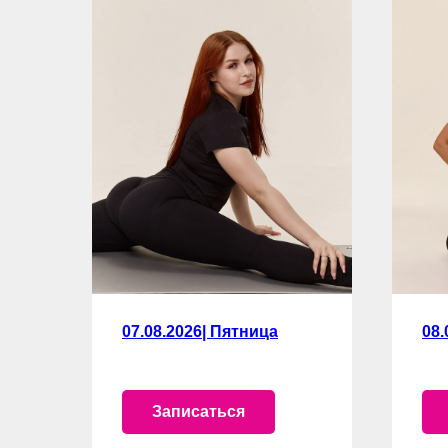
07.08.2026| Пятница
08.
Записаться