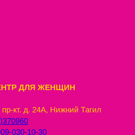
ЕНТР ДЛЯ ЖЕНЩИН
пр-кт. д. 24А, Нижний Тагил
)370960
909-030-10-30