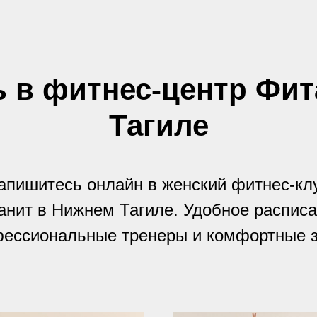
ь в фитнес-центр Фит
Тагиле
апишитесь онлайн в женский фитнес-кл
анит в Нижнем Тагиле. Удобное расписа
ессиональные тренеры и комфортные 