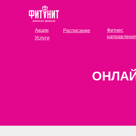
Акции
Фитнес
Расписание
направлени
Услуги
ОНЛАЙ