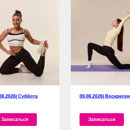
08.2026| Суббота
09.08.2026| Воскресе
Записаться
Записаться