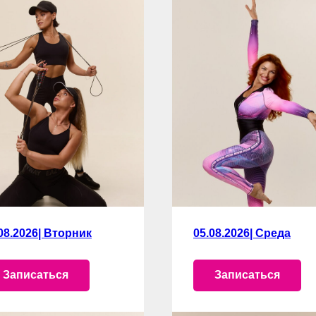
08.2026| Вторник
05.08.2026| Среда
Записаться
Записаться