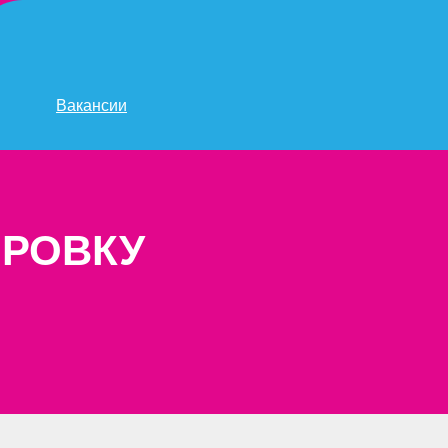
Вакансии
ИРОВКУ