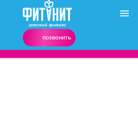
ПОЗВОНИТЬ