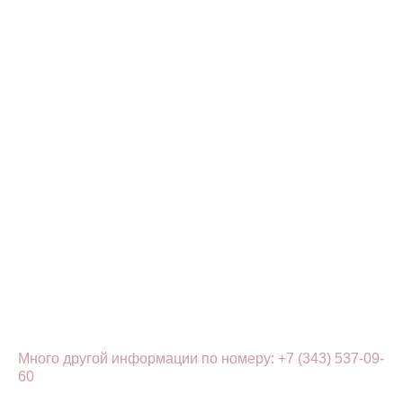
Много другой информации по номеру:
+7 (343) 537-09-
60