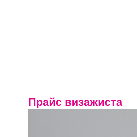
Прайс визажиста