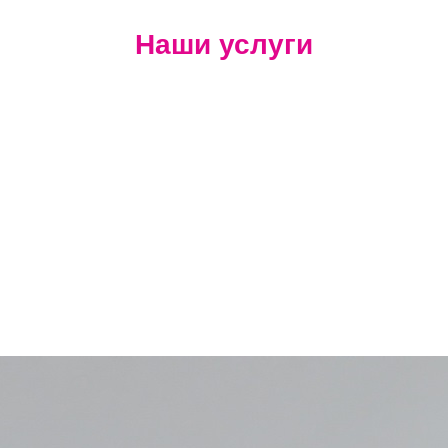
Наши услуги