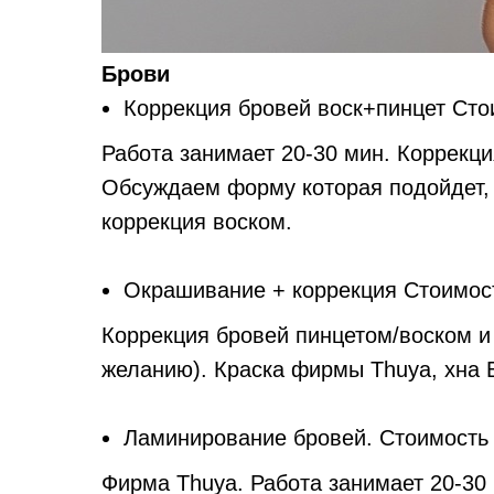
Брови
Коррекция бровей воск+пинцет Сто
Работа занимает 20-30 мин. Коррекци
Обсуждаем форму которая подойдет, 
коррекция воском.
Окрашивание + коррекция Стоимост
Коррекция бровей пинцетом/воском и
желанию). Краска фирмы Thuya, хна 
Ламинирование бровей. Стоимость 
Фирма Thuya. Работа занимает 20-30