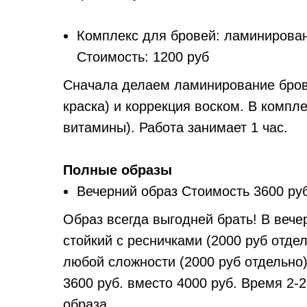
Комплекс для бровей: ламинирован
Стоимость: 1200 руб
Сначала делаем ламинирование брове
краска) и коррекция воском. В компле
витамины). Работа занимает 1 час.
Полные образы
Вечерний образ Стоимость 3600 руб
Образ всегда выгодней брать! В вече
стойкий с ресничками (2000 руб отде
любой сложности (2000 руб отдел
3600 руб. вместо 4000 руб. Время 2-2
образа.